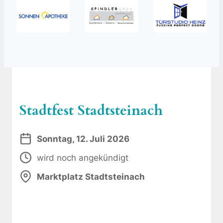
Stadtfest Stadtsteinach
Sonntag, 12. Juli 2026
wird noch angekündigt
Marktplatz Stadtsteinach