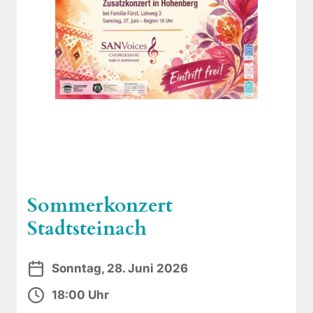
Sommerkonzert
Stadtsteinach
Sonntag, 28. Juni 2026
18:00 Uhr