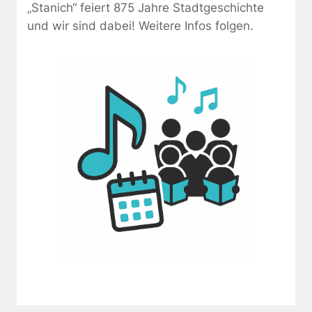
„Stanich“ feiert 875 Jahre Stadtgeschichte
und wir sind dabei! Weitere Infos folgen.