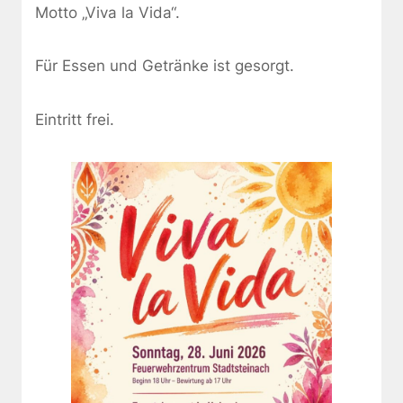
Motto „Viva la Vida“.
Für Essen und Getränke ist gesorgt.
Eintritt frei.