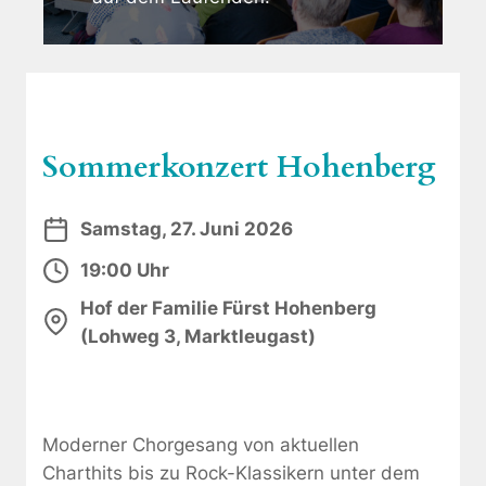
Sommerkonzert Hohenberg
Samstag, 27. Juni 2026
19:00 Uhr
Hof der Familie Fürst Hohenberg
(Lohweg 3, Marktleugast)
Moderner Chorgesang von aktuellen
Charthits bis zu Rock-Klassikern unter dem