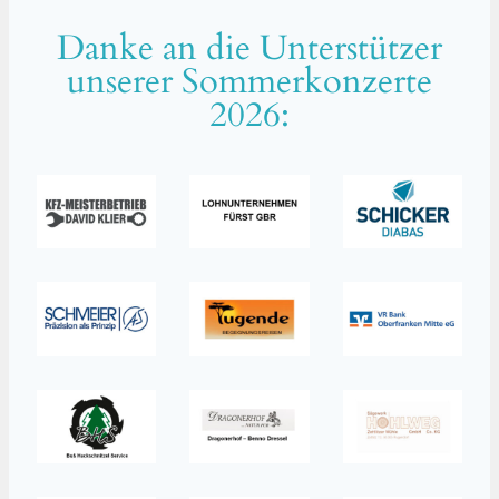
Danke an die Unterstützer
unserer Sommerkonzerte
2026: