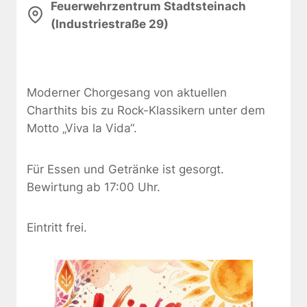
Feuerwehrzentrum Stadtsteinach
(Industriestraße 29)
Moderner Chorgesang von aktuellen
Charthits bis zu Rock-Klassikern unter dem
Motto „Viva la Vida“.
Für Essen und Getränke ist gesorgt.
Bewirtung ab 17:00 Uhr.
Eintritt frei.