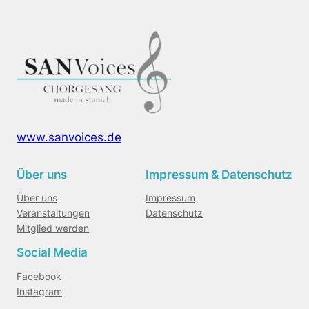
www.sanvoices.de
Über uns
Impressum & Datenschutz
Über uns
Impressum
Veranstaltungen
Datenschutz
Mitglied werden
Social Media
Facebook
Instagram